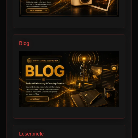
Blog
Leserbriefe