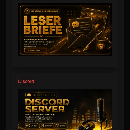
Discord