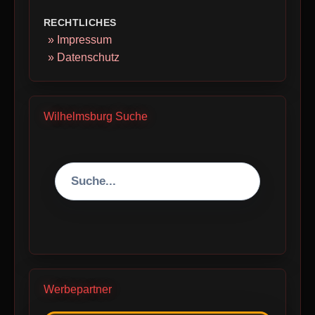
RECHTLICHES
» Impressum
» Datenschutz
Wilhelmsburg Suche
Werbepartner