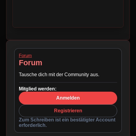
Forum
Forum
Tausche dich mit der Community aus.
Mitglied werden:
Anmelden
Registrieren
Zum Schreiben ist ein bestätigter Account
erforderlich.