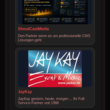
ShoutCastMedia
Den Partner wenn es um professionelle CMS
Lösungen geht
JayKay
JayKay gestern, heute, morgen ... Ihr Full-
Service-Partner seit 1988