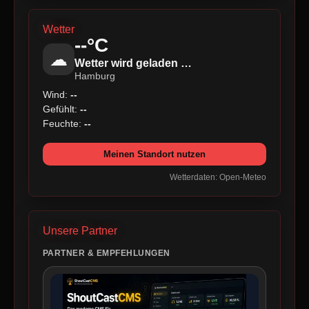
Wetter
--°C
☁
Wetter wird geladen …
Hamburg
Wind:
--
Gefühlt:
--
Feuchte:
--
Meinen Standort nutzen
Wetterdaten: Open-Meteo
Unsere Partner
PARTNER & EMPFEHLUNGEN