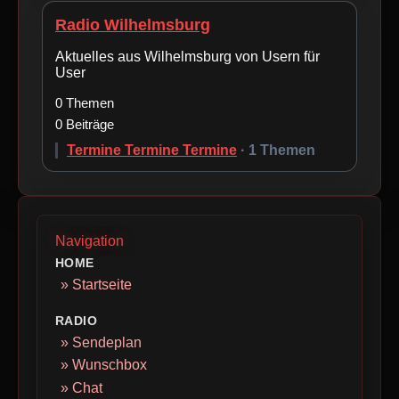
Radio Wilhelmsburg
Aktuelles aus Wilhelmsburg von Usern für
User
0 Themen
0 Beiträge
Termine Termine Termine
· 1 Themen
Navigation
HOME
» Startseite
RADIO
» Sendeplan
» Wunschbox
» Chat