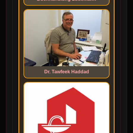
Dr. Tawfeek Haddad