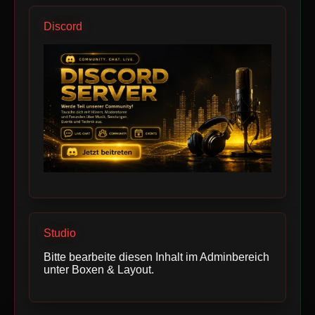
Discord
Studio
Bitte bearbeite diesen Inhalt im Adminbereich
unter Boxen & Layout.