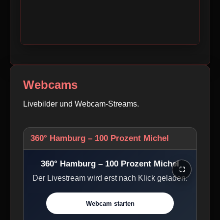
Webcams
Livebilder und Webcam-Streams.
360° Hamburg – 100 Prozent Michel
360° Hamburg – 100 Prozent Michel
⛶
Der Livestream wird erst nach Klick geladen.
Webcam starten