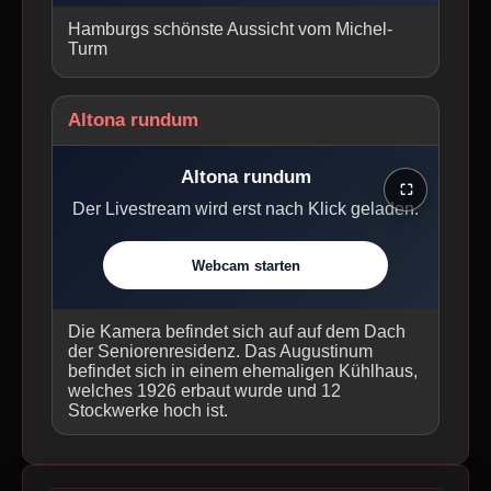
Hamburgs schönste Aussicht vom Michel-
Turm
Altona rundum
Altona rundum
⛶
Der Livestream wird erst nach Klick geladen.
Webcam starten
Die Kamera befindet sich auf auf dem Dach
der Seniorenresidenz. Das Augustinum
befindet sich in einem ehemaligen Kühlhaus,
welches 1926 erbaut wurde und 12
Stockwerke hoch ist.