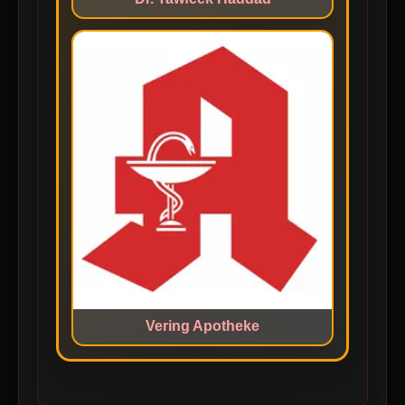
Vering Apotheke