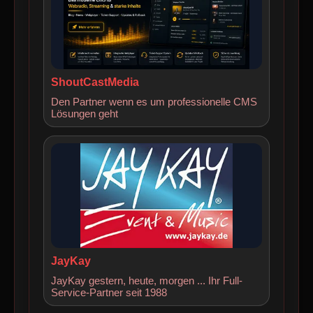
ShoutCastMedia
Den Partner wenn es um professionelle CMS
Lösungen geht
JayKay
JayKay gestern, heute, morgen ... Ihr Full-
Service-Partner seit 1988