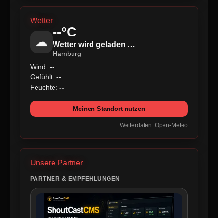
Wetter
--°C
☁
Wetter wird geladen …
Hamburg
Wind:
--
Gefühlt:
--
Feuchte:
--
Meinen Standort nutzen
Wetterdaten: Open-Meteo
Unsere Partner
PARTNER & EMPFEHLUNGEN