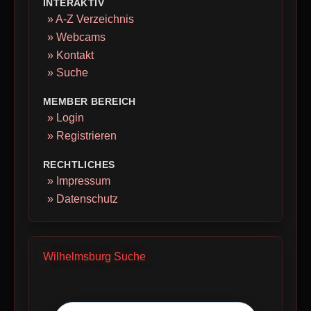
INTERAKTIV
» A-Z Verzeichnis
» Webcams
» Kontakt
» Suche
MEMBER BEREICH
» Login
» Registrieren
RECHTLICHES
» Impressum
» Datenschutz
Wilhelmsburg Suche