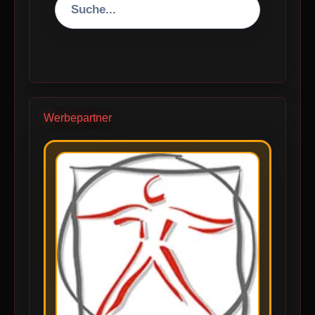
Werbepartner