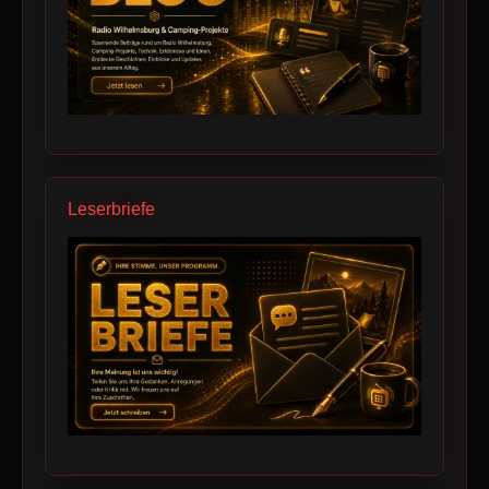
Leserbriefe